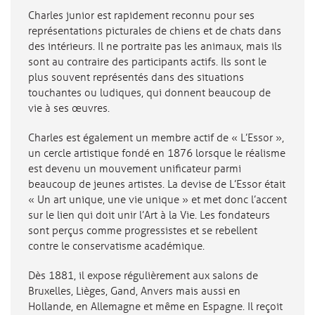
Charles junior est rapidement reconnu pour ses
représentations picturales de chiens et de chats dans
des intérieurs. Il ne portraite pas les animaux, mais ils
sont au contraire des participants actifs. Ils sont le
plus souvent représentés dans des situations
touchantes ou ludiques, qui donnent beaucoup de
vie à ses œuvres.
Charles est également un membre actif de « L’Essor »,
un cercle artistique fondé en 1876 lorsque le réalisme
est devenu un mouvement unificateur parmi
beaucoup de jeunes artistes. La devise de L’Essor était
« Un art unique, une vie unique » et met donc l’accent
sur le lien qui doit unir l’Art à la Vie. Les fondateurs
sont perçus comme progressistes et se rebellent
contre le conservatisme académique.
Dès 1881, il expose régulièrement aux salons de
Bruxelles, Lièges, Gand, Anvers mais aussi en
Hollande, en Allemagne et même en Espagne. Il reçoit