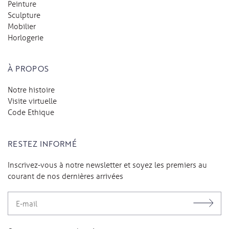
Peinture
Sculpture
Mobilier
Horlogerie
À PROPOS
Notre histoire
Visite virtuelle
Code Ethique
RESTEZ INFORMÉ
Inscrivez-vous à notre newsletter et soyez les premiers au
courant de nos dernières arrivées