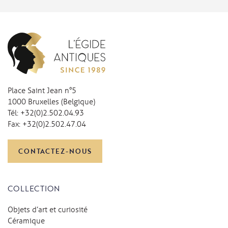
Place Saint Jean n°5
1000 Bruxelles (Belgique)
Tél:
+32(0)2.502.04.93
Fax:
+32(0)2.502.47.04
CONTACTEZ-NOUS
COLLECTION
Objets d’art et curiosité
Céramique