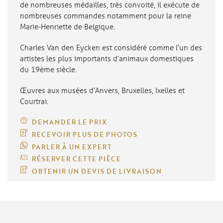
de nombreuses médailles, très convoité, il exécute de
nombreuses commandes notamment pour la reine
Marie-Henriette de Belgique.
Charles Van den Eycken est considéré comme l’un des
artistes les plus importants d’animaux domestiques
du 19ème siècle.
Œuvres aux musées d’Anvers, Bruxelles, Ixelles et
Courtrai.
DEMANDER LE PRIX
RECEVOIR PLUS DE PHOTOS
PARLER À UN EXPERT
RÉSERVER CETTE PIÈCE
OBTENIR UN DEVIS DE LIVRAISON