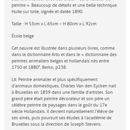
peintre ». Beaucoup de détails et une belle technique.
Huile sur toile, signée et datée 1890.
Taille : H 53cm x L 65cm – H 80cm x L 92cm
École belge
Cet oeuvre est illustrée dans plusieurs livres, comme
dans le dictionnaire Arto et dans le « dictionnaire des
peintres animaliers belges et hollandais nés entre
1750 et 1880″, Berko, p238.
Lit: Peintre animalier et plus spécifiquement
d’animaux domestiques, Charles Van den Eycken nait
à Bruxelles en 1859 dans une famille d’artistes. Son
grand père était peintre décorateur et son père un
célèbre peintre de paysages dans le goût du 17e
siècle Hollandais. Il devient naturellement l’élève de
ses ainés, puis poursuit ses études à l’académie de
Bruxelles sous la direction de Joseph Stevens.