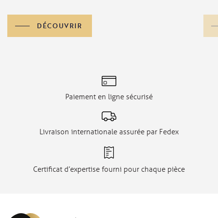
DÉCOUVRIR
Paiement en ligne sécurisé
Livraison internationale assurée par Fedex
Certificat d’expertise fourni pour chaque pièce