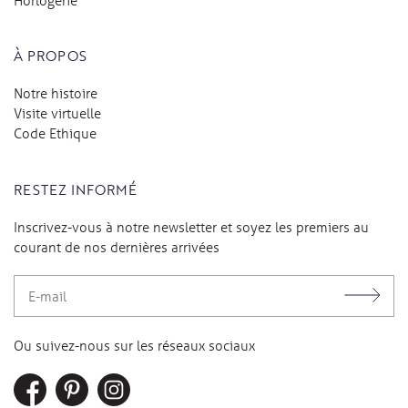
À PROPOS
Notre histoire
Visite virtuelle
Code Ethique
RESTEZ INFORMÉ
Inscrivez-vous à notre newsletter et soyez les premiers au
courant de nos dernières arrivées
Ou suivez-nous sur les réseaux sociaux