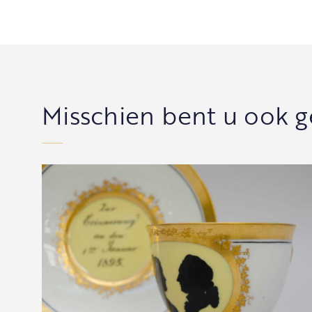
Misschien bent u ook g