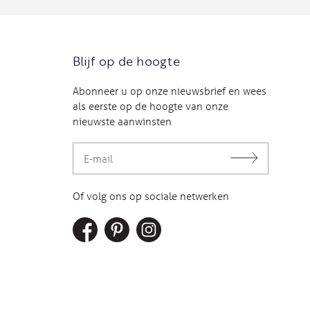
Blijf op de hoogte
Abonneer u op onze nieuwsbrief en wees
als eerste op de hoogte van onze
nieuwste aanwinsten
Of volg ons op sociale netwerken