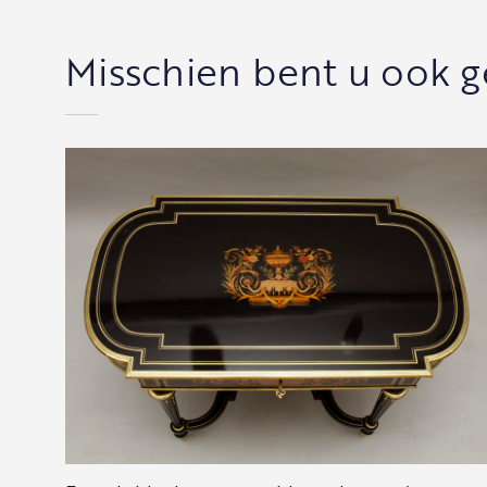
Misschien bent u ook g