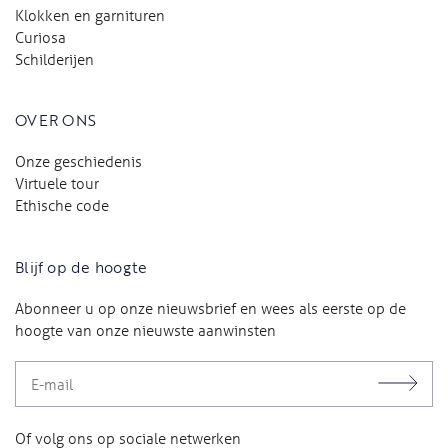
Klokken en garnituren
Curiosa
Schilderijen
OVER ONS
Onze geschiedenis
Virtuele tour
Ethische code
Blijf op de hoogte
Abonneer u op onze nieuwsbrief en wees als eerste op de
hoogte van onze nieuwste aanwinsten
Of volg ons op sociale netwerken