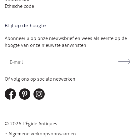
Ethische code
Blijf op de hoogte
Abonneer u op onze nieuwsbrief en wees als eerste op de
hoogte van onze nieuwste aanwinsten
Of volg ons op sociale netwerken
© 2026 L'Égide Antiques
Algemene verkoopvoorwaarden