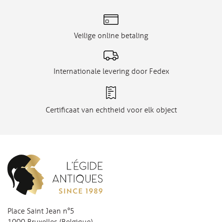
Veilige online betaling
Internationale levering door Fedex
Certificaat van echtheid voor elk object
Place Saint Jean n°5
1000 Bruxelles (Belgique)