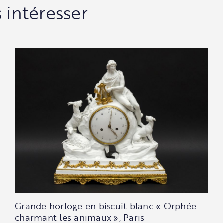
 intéresser
Grande horloge en biscuit blanc « Orphée
charmant les animaux », Paris