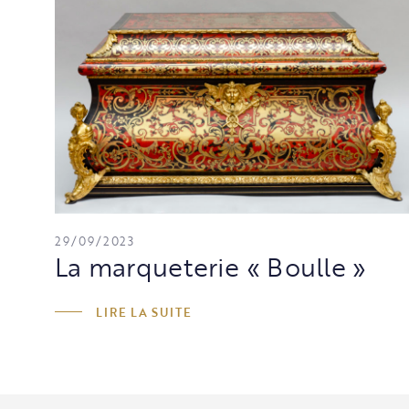
29/09/2023
La marqueterie « Boulle »
LIRE LA SUITE