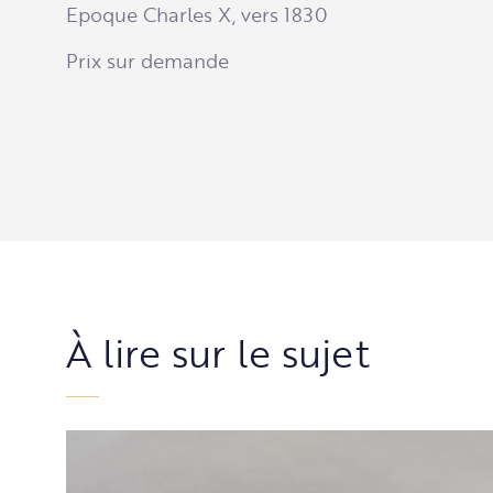
Epoque Charles X, vers 1830
Prix sur demande
À lire sur le sujet