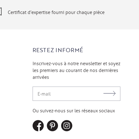
Certificat d’expertise fourni pour chaque pièce
RESTEZ INFORMÉ
Inscrivez-vous à notre newsletter et soyez
les premiers au courant de nos dernières
arrivées
Ou suivez-nous sur les réseaux sociaux