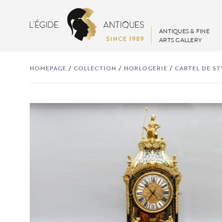
ANTIQUES & FINE
ARTS GALLERY
HOMEPAGE
/
COLLECTION
/
HORLOGERIE
/
CARTEL DE ST