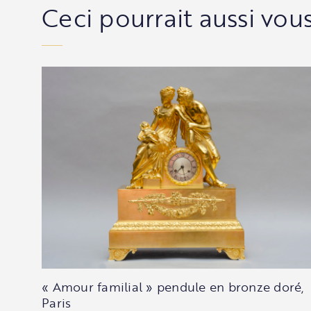
Ceci pourrait aussi vous
« Amour familial » pendule en bronze doré,
Paris