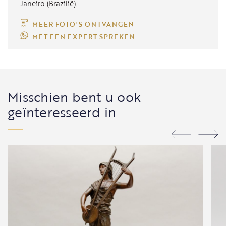
Janeiro (Brazilië).
MEER FOTO'S ONTVANGEN
MET EEN EXPERT SPREKEN
Misschien bent u ook
geïnteresseerd in