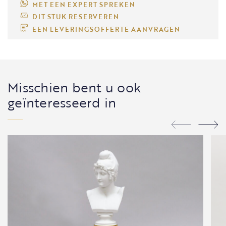
MET EEN EXPERT SPREKEN
DIT STUK RESERVEREN
EEN LEVERINGSOFFERTE AANVRAGEN
Misschien bent u ook
geïnteresseerd in