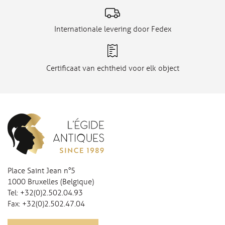
Internationale levering door Fedex
Certificaat van echtheid voor elk object
Place Saint Jean n°5
1000 Bruxelles (Belgique)
Tel:
+32(0)2.502.04.93
Fax:
+32(0)2.502.47.04